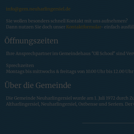
info@gem.neuharlingersiel.de
Sie wollen besonders schnell Kontakt mit uns aufnehmen?
Dann nutzen Sie doch unser
Kontaktformular
- einfach ausfü
Öffnungszeiten
Ihre Ansprechpartner im Gemeindehaus "Oll School" sind Ve
Sprechzeiten
Montags bis mittwochs & freitags von 10.00 Uhr bis 12.00 Uhr
Über die Gemeinde
Die Gemeinde Neuharlingersiel wurde am 1. Juli 1972 durch 
Altharlingersiel, Neuharlingersiel, Ostbense und Seriem. Der 